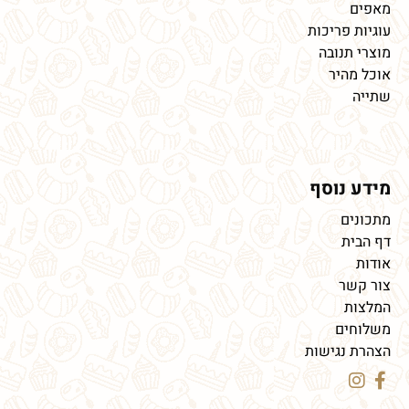
מאפים
עוגיות פריכות
מוצרי תנובה
אוכל מהיר
שתייה
מידע נוסף
מתכונים
דף הבית
אודות
צור קשר
המלצות
משלוחים
הצהרת נגישות