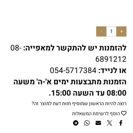
להזמנות יש להתקשר למאפייה:
08-
6891212
או לנייד:
054-5717384
הזמנות מתבצעות ימים א'-ה' משעה
08:00 עד השעה 15:00.
רוצה להיות הראשון שמוסיף חוות דעת למוצר זה?
הוסף לרשימת המשאלות