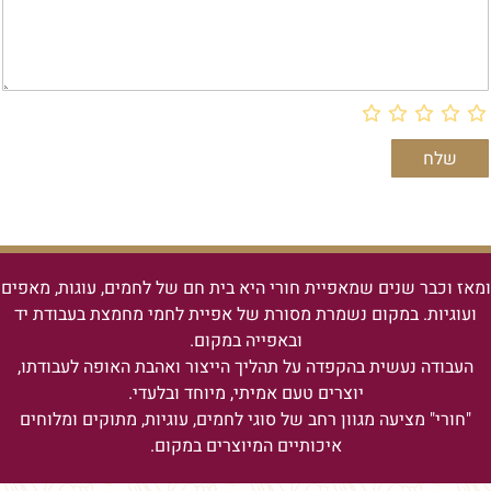
ומאז וכבר שנים שמאפיית חורי היא בית חם של לחמים, עוגות, מאפים
ועוגיות.
במקום נשמרת מסורת של אפיית לחמי מחמצת בעבודת יד
ובאפייה במקום.
העבודה נעשית בהקפדה על תהליך הייצור ואהבת האופה לעבודתו,
יוצרים טעם אמיתי, מיוחד ובלעדי.
"חורי" מציעה מגוון רחב של סוגי לחמים, עוגיות, מתוקים ומלוחים
איכותיים המיוצרים במקום.