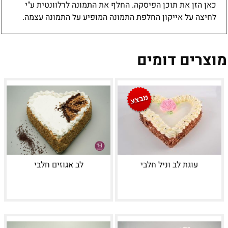
כאן הזן את תוכן הפיסקה. החלף את התמונה לרלוונטית ע"י
לחיצה על אייקון החלפת התמונה המופיע על התמונה עצמה.
מוצרים דומים
עוגת לב וניל חלבי
לב אגוזים חלבי