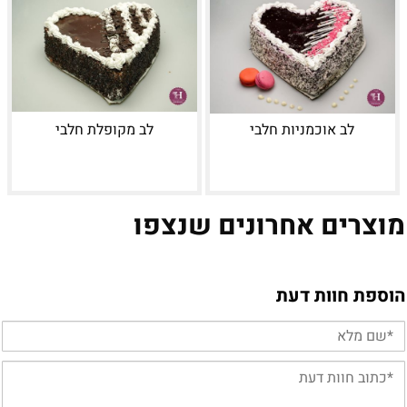
לב אוכמניות חלבי
לב מקופלת חלבי
מוצרים אחרונים שנצפו
הוספת חוות דעת