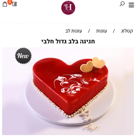
0
קטלוג
/
עוגות
/
עוגות לב
חגיגה בלב גדול חלבי