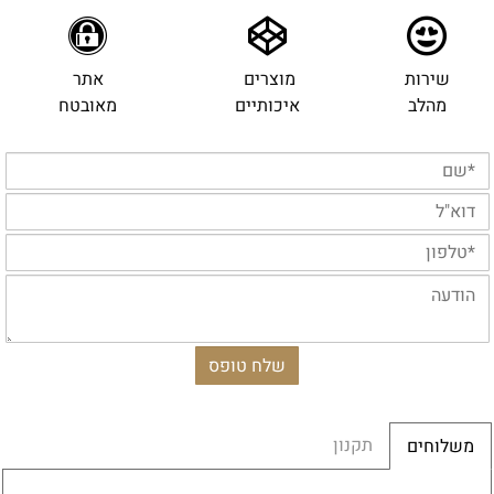
שירות
מוצרים
אתר
מהלב
איכותיים
מאובטח
תקנון
משלוחים