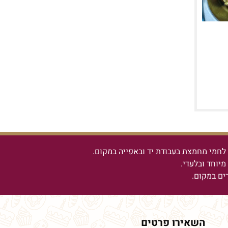
חמי מחמצת בעבודת יד ובאפייה במקום.
יוחד ובלעדי.
רים במקום.
השאירו פרטים