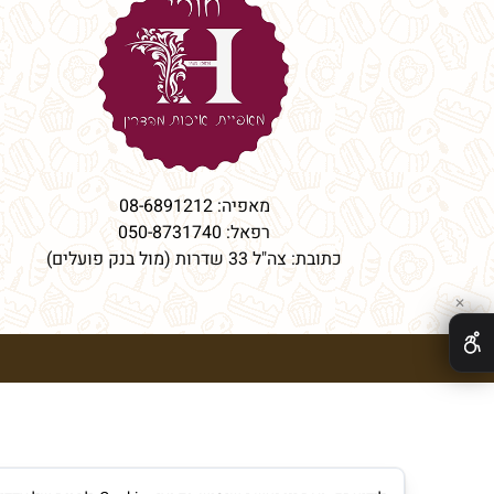
מאפיה:
08-6891212
רפאל:
050-8731740
כתובת: צה"ל 33 שדרות (מול בנק פועלים)
✕