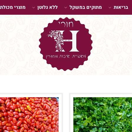
בריאות
מתוקים במשקל
ללא גלוטן
מוצרי מכולת