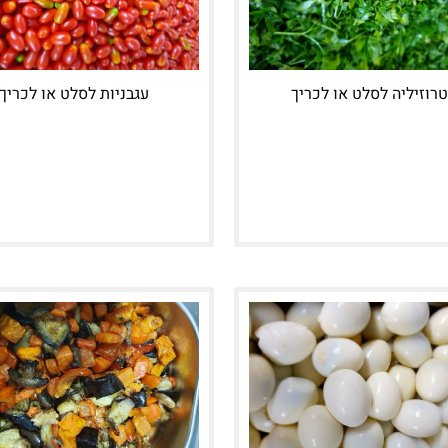
רוזיליה לסלט או לכריך
עגבניות לסלט או לכריך