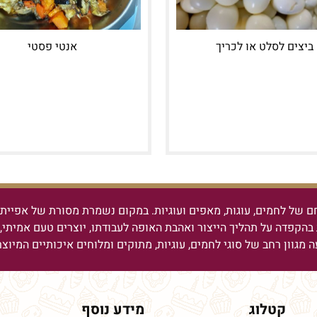
ביצים לסלט או לכריך
אנטי פסטי
ם של לחמים, עוגות, מאפים ועוגיות.
במקום נשמרת מסורת של אפיית ל
בהקפדה על תהליך הייצור ואהבת האופה לעבודתו, יוצרים טעם אמיתי, מ
ה מגוון רחב של סוגי לחמים, עוגיות, מתוקים ומלוחים איכותיים המיוצ
קטלוג
מידע נוסף