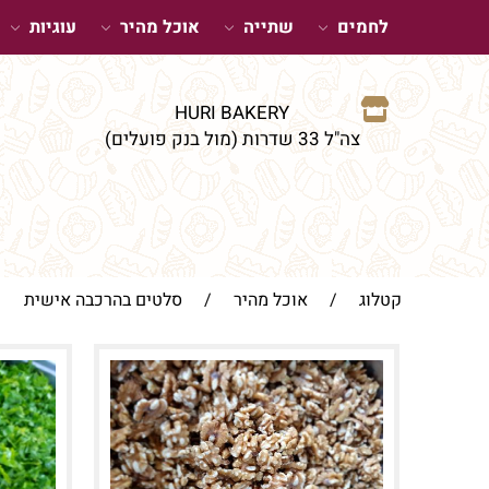
לחמים
שתייה
אוכל מהיר
עוגיות
HURI BAKERY
צה"ל 33 שדרות (מול בנק פועלים)
קטלוג
/
אוכל מהיר
/
סלטים בהרכבה אישית