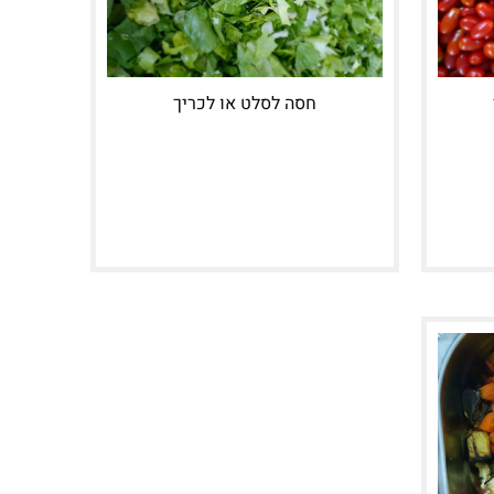
חסה לסלט או לכריך