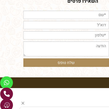
השאירו פרטים