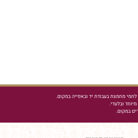
חמי מחמצת בעבודת יד ובאפייה במקום.
יוחד ובלעדי.
רים במקום.