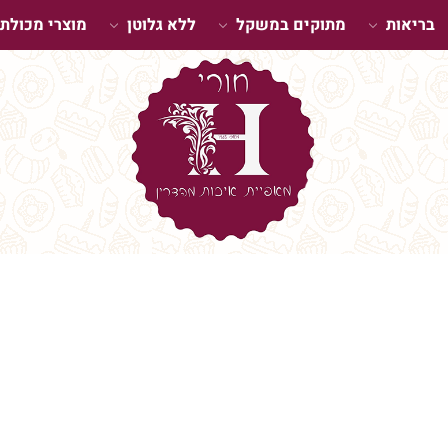
בריאות
מתוקים במשקל
ללא גלוטן
מוצרי מכולת