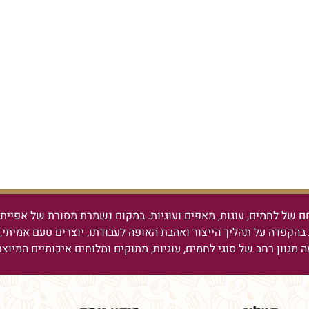
ם של לחמים, עוגות, מאפים ועוגיות.
במקום נשמרת מסורת של אפיית ל
בהקפדה על תהליך הייצור ואהבת האופה לעבודתו, יוצרים טעם אמיתי, מ
ה מגוון רחב של סוגי לחמים, עוגיות, מתוקים ומלוחים איכותיים המיוצ