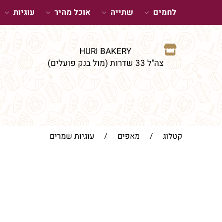
לחמים
שתייה
אוכל מהיר
עוגיות
HURI BAKERY
צה"ל 33 שדרות (מול בנק פועלים)
קטלוג
/
מאפים
/
עוגיות שמרים