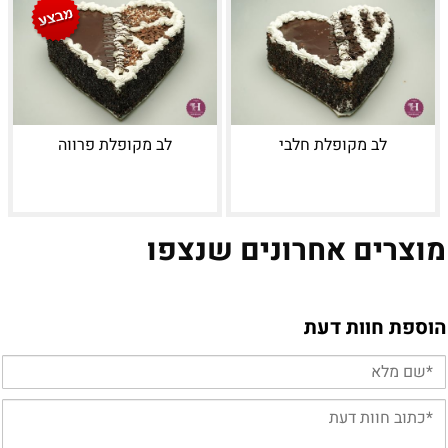
לב מקופלת חלבי
לב מקופלת פרווה
מוצרים אחרונים שנצפו
הוספת חוות דעת