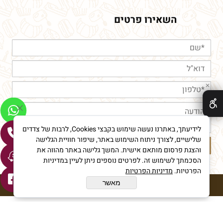
השאירו פרטים
✕
לידיעתך, באתרנו נעשה שימוש בקבצי Cookies, לרבות של צדדים
שלישיים, לצורך ניתוח השימוש באתר, שיפור חוויית הגלישה
והצגת פרסום מותאם אישית. המשך גלישה באתר מהווה את
הסכמתך לשימוש זה. לפרטים נוספים ניתן לעיין במדיניות
הפרטיות.
מדיניות הפרטיות
מאשר
חורי מאפיית איכות © All Rights reserved