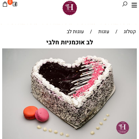
0
קטלוג
/
עוגות
/
עוגות לב
לב אוכמניות חלבי