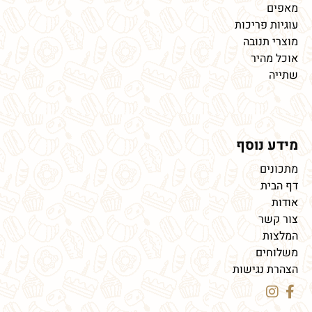
מאפים
עוגיות פריכות
מוצרי תנובה
אוכל מהיר
שתייה
מידע נוסף
מתכונים
דף הבית
אודות
צור קשר
המלצות
משלוחים
הצהרת נגישות