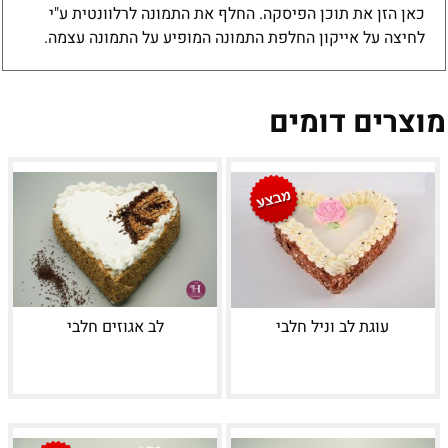
כאן הזן את תוכן הפיסקה. החלף את התמונה לרלוונטית ע"י
לחיצה על אייקון החלפת התמונה המופיע על התמונה עצמה.
מוצרים דומים
עוגת לב וניל חלבי
לב אגוזים חלבי