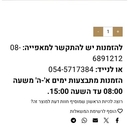
להזמנות יש להתקשר למאפייה:
08-
6891212
או לנייד:
054-5717384
הזמנות מתבצעות ימים א'-ה' משעה
08:00 עד השעה 15:00.
רוצה להיות הראשון שמוסיף חוות דעת למוצר זה?
הוסף לרשימת המשאלות