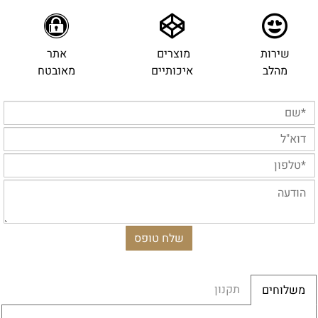
שירות
מוצרים
אתר
מהלב
איכותיים
מאובטח
תקנון
משלוחים