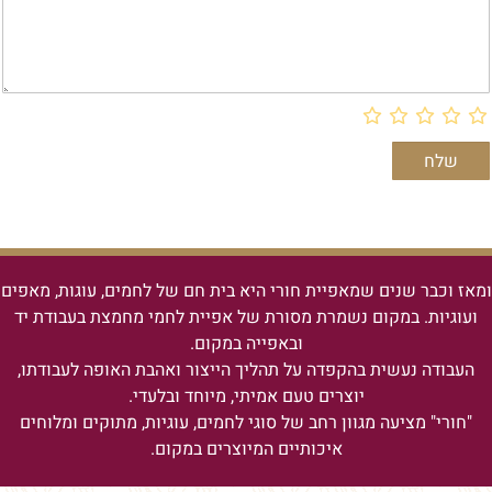
ומאז וכבר שנים שמאפיית חורי היא בית חם של לחמים, עוגות, מאפים
ועוגיות.
במקום נשמרת מסורת של אפיית לחמי מחמצת בעבודת יד
ובאפייה במקום.
העבודה נעשית בהקפדה על תהליך הייצור ואהבת האופה לעבודתו,
יוצרים טעם אמיתי, מיוחד ובלעדי.
"חורי" מציעה מגוון רחב של סוגי לחמים, עוגיות, מתוקים ומלוחים
איכותיים המיוצרים במקום.