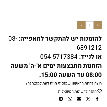
להזמנות יש להתקשר למאפייה:
08-
6891212
או לנייד:
054-5717384
הזמנות מתבצעות ימים א'-ה' משעה
08:00 עד השעה 15:00.
רוצה להיות הראשון שמוסיף חוות דעת למוצר זה?
הוסף לרשימת המשאלות