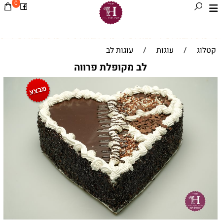
0
קטלוג
/
עוגות
/
עוגות לב
לב מקופלת פרווה