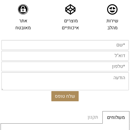
שירות
מוצרים
אתר
מהלב
איכותיים
מאובטח
תקנון
משלוחים