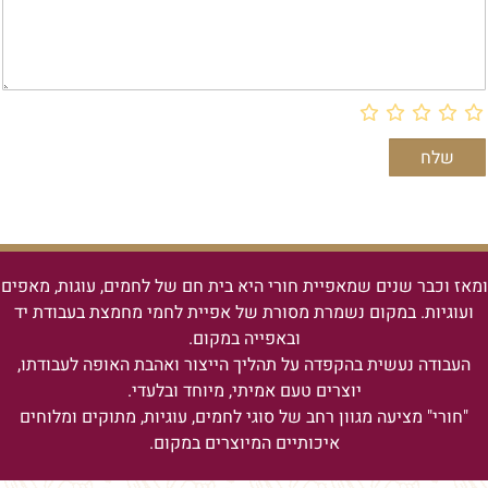
ומאז וכבר שנים שמאפיית חורי היא בית חם של לחמים, עוגות, מאפים
ועוגיות.
במקום נשמרת מסורת של אפיית לחמי מחמצת בעבודת יד
ובאפייה במקום.
העבודה נעשית בהקפדה על תהליך הייצור ואהבת האופה לעבודתו,
יוצרים טעם אמיתי, מיוחד ובלעדי.
"חורי" מציעה מגוון רחב של סוגי לחמים, עוגיות, מתוקים ומלוחים
איכותיים המיוצרים במקום.