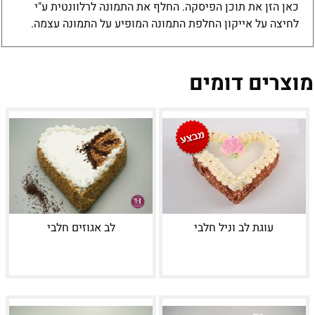
כאן הזן את תוכן הפיסקה. החלף את התמונה לרלוונטית ע"י
לחיצה על אייקון החלפת התמונה המופיע על התמונה עצמה.
מוצרים דומים
עוגת לב וניל חלבי
לב אגוזים חלבי