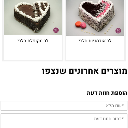
לב אוכמניות חלבי
לב מקופלת חלבי
מוצרים אחרונים שנצפו
הוספת חוות דעת