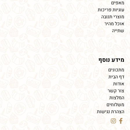
מאפים
עוגיות פריכות
מוצרי תנובה
אוכל מהיר
שתייה
מידע נוסף
מתכונים
דף הבית
אודות
צור קשר
המלצות
משלוחים
הצהרת נגישות