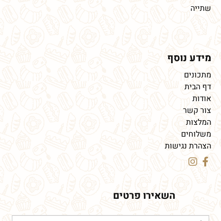
שתייה
מידע נוסף
מתכונים
דף הבית
אודות
צור קשר
המלצות
משלוחים
הצהרת נגישות
השאירו פרטים