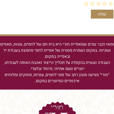
ומאז וכבר שנים שמאפיית חורי היא בית חם של לחמים, עוגות, מאפים
ועוגיות.
במקום נשמרת מסורת של אפיית לחמי מחמצת בעבודת יד
ובאפייה במקום.
העבודה נעשית בהקפדה על תהליך הייצור ואהבת האופה לעבודתו,
יוצרים טעם אמיתי, מיוחד ובלעדי.
"חורי" מציעה מגוון רחב של סוגי לחמים, עוגיות, מתוקים ומלוחים
איכותיים המיוצרים במקום.