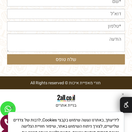
חורי מאפיית איכות © All Rights reserved
✕
בניית אתרים
לידיעתך, באתרנו נעשה שימוש בקבצי Cookies, לרבות של צדדים
שלישיים, לצורך ניתוח השימוש באתר, שיפור חוויית הגלישה