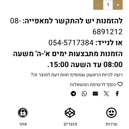
להזמנות יש להתקשר למאפייה:
08-
6891212
או לנייד:
054-5717384
הזמנות מתבצעות ימים א'-ה' משעה
08:00 עד השעה 15:00.
רוצה להיות הראשון שמוסיף חוות דעת למוצר זה?
הוסף לרשימת המשאלות
שירות
מוצרים
אתר