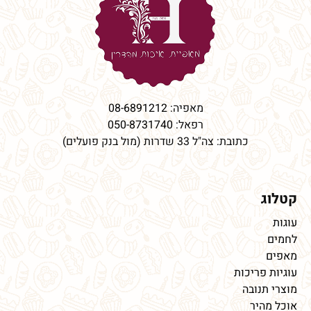
מאפיה:
08-6891212
רפאל:
050-8731740
כתובת: צה"ל 33 שדרות (מול בנק פועלים)
קטלוג
עוגות
לחמים
מאפים
עוגיות פריכות
מוצרי תנובה
אוכל מהיר