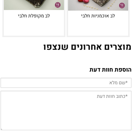
לב אוכמניות חלבי
לב מקופלת חלבי
מוצרים אחרונים שנצפו
הוספת חוות דעת