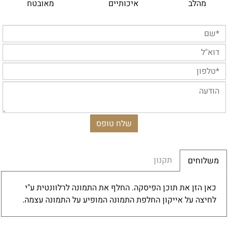
מהלב
איכותיים
מאובטח
תקנון
משלוחים
כאן הזן את תוכן הפיסקה. החלף את התמונה לרלוונטית ע"י
לחיצה על אייקון החלפת התמונה המופיע על התמונה עצמה.