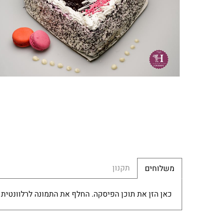
תקנון
משלוחים
כאן הזן את תוכן הפיסקה. החלף את התמונה לרלוונטית 