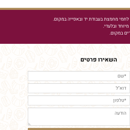
חמי מחמצת בעבודת יד ובאפייה במקום.
יוחד ובלעדי.
רים במקום.
השאירו פרטים