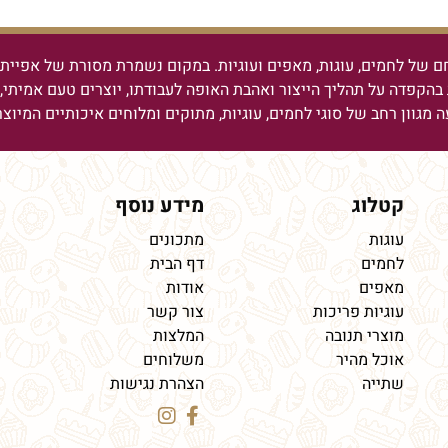
ם של לחמים, עוגות, מאפים ועוגיות.
במקום נשמרת מסורת של אפיית ל
בהקפדה על תהליך הייצור ואהבת האופה לעבודתו, יוצרים טעם אמיתי, מ
ה מגוון רחב של סוגי לחמים, עוגיות, מתוקים ומלוחים איכותיים המיוצ
קטלוג
מידע נוסף
עוגות
מתכונים
לחמים
דף הבית
מאפים
אודות
עוגיות פריכות
צור קשר
מוצרי תנובה
המלצות
אוכל מהיר
משלוחים
שתייה
הצהרת נגישות