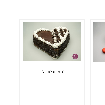
לב מקופלת חלבי