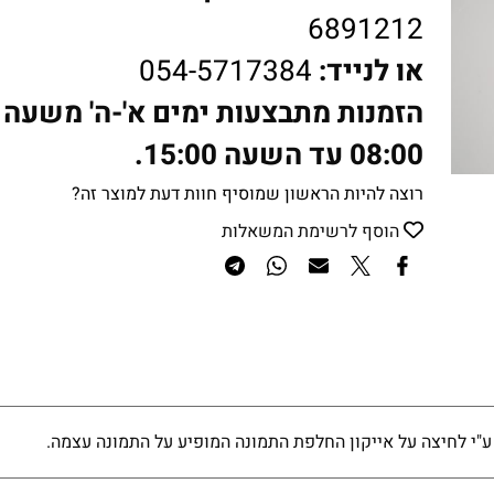
6891212
או לנייד:
054-5717384
הזמנות מתבצעות ימים א'-ה' משעה
08:00 עד השעה 15:00.
רוצה להיות הראשון שמוסיף חוות דעת למוצר זה?
הוסף לרשימת המשאלות
ע"י לחיצה על אייקון החלפת התמונה המופיע על התמונה עצמה.