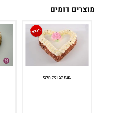
מוצרים דומים
עוגת לב וניל חלבי