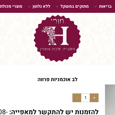
בריאות
מתוקים במשקל
ללא גלוטן
מוצרי מכולת
לב אוכמניות פרווה
להזמנות יש להתקשר למאפייה:
08-