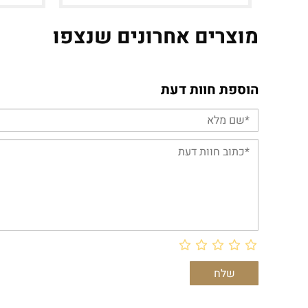
מוצרים אחרונים שנצפו
הוספת חוות דעת