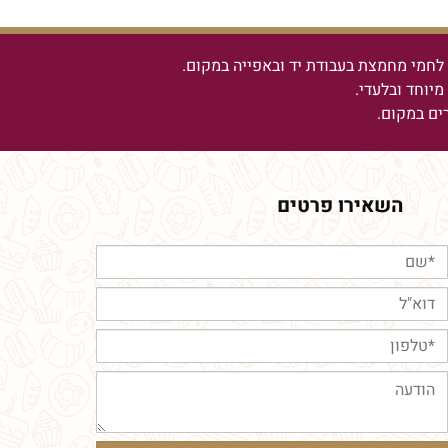
חמי מחמצת בעבודת יד ובאפייה במקום.
יוחד ובלעדי.
רים במקום.
השאירו פרטים