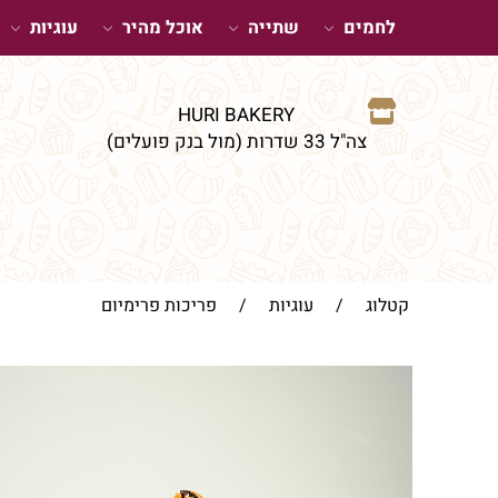
לחמים
שתייה
אוכל מהיר
עוגיות
HURI BAKERY
צה"ל 33 שדרות (מול בנק פועלים)
קטלוג
/
עוגיות
/
פריכות פרימיום