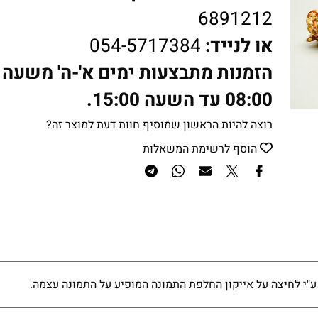
6891212
או לנייד:
054-5717384
הזמנות מתבצעות ימים א'-ה' משעה
08:00 עד השעה 15:00.
רוצה להיות הראשון שמוסיף חוות דעת למוצר זה?
הוסף לרשימת המשאלות
ע"י לחיצה על אייקון החלפת התמונה המופיע על התמונה עצמה.