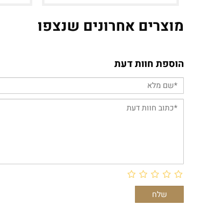
מוצרים אחרונים שנצפו
הוספת חוות דעת