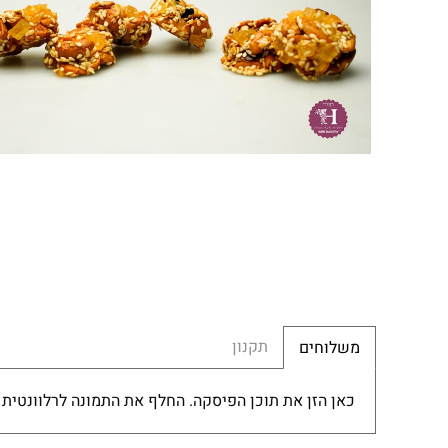
תקנון
משלוחים
כאן הזן את תוכן הפיסקה. החלף את התמונה לרלוונטית 