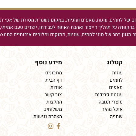
ם של לחמים, עוגות, מאפים ועוגיות.
במקום נשמרת מסורת של אפיית ל
בהקפדה על תהליך הייצור ואהבת האופה לעבודתו, יוצרים טעם אמיתי, מ
ה מגוון רחב של סוגי לחמים, עוגיות, מתוקים ומלוחים איכותיים המיוצ
קטלוג
מידע נוסף
עוגות
מתכונים
לחמים
דף הבית
מאפים
אודות
עוגיות פריכות
צור קשר
מוצרי תנובה
המלצות
אוכל מהיר
משלוחים
שתייה
הצהרת נגישות