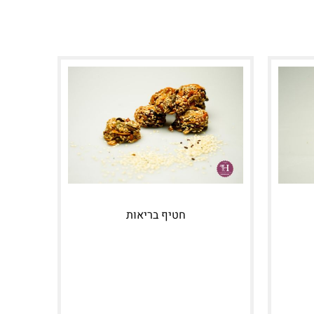
חטיף בריאות