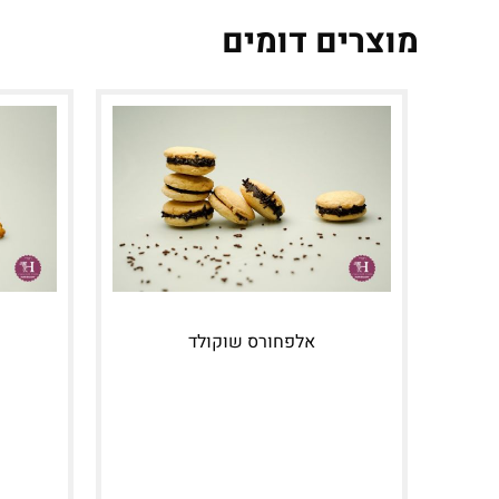
מוצרים דומים
אלפחורס שוקולד