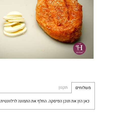
תקנון
משלוחים
כאן הזן את תוכן הפיסקה. החלף את התמונה לרלוונטית 