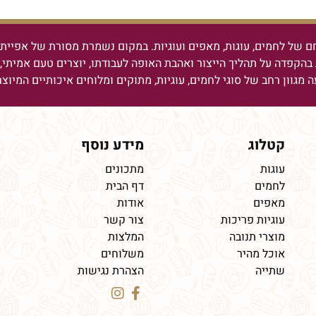
ם של לחמים, עוגות, מאפים ועוגיות.
במקום נשמרת מסורת של אפיית ל
בהקפדה על תהליך הייצור ואהבת האופה לעבודתו, יוצרים טעם אמיתי, מ
ה מגוון רחב של סוגי לחמים, עוגיות, מתוקים ומלוחים איכותיים המיוצ
קטלוג
מידע נוסף
עוגות
מתכונים
לחמים
דף הבית
מאפים
אודות
עוגיות פריכות
צור קשר
מוצרי תנובה
המלצות
אוכל מהיר
משלוחים
שתייה
הצהרת נגישות