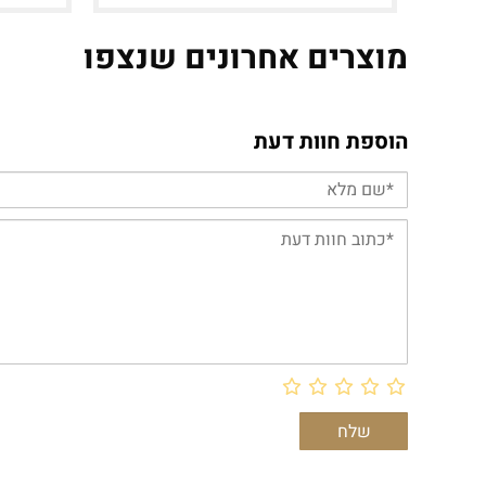
מוצרים אחרונים שנצפו
הוספת חוות דעת