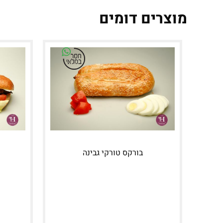
מוצרים דומים
בורקס טורקי גבינה