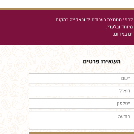
חמי מחמצת בעבודת יד ובאפייה במקום.
יוחד ובלעדי.
רים במקום.
השאירו פרטים