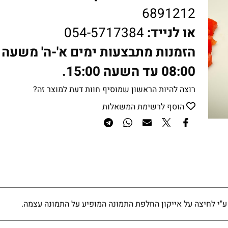
6891212
או לנייד:
054-5717384
הזמנות מתבצעות ימים א'-ה' משעה
08:00 עד השעה 15:00.
רוצה להיות הראשון שמוסיף חוות דעת למוצר זה?
הוסף לרשימת המשאלות
ע"י לחיצה על אייקון החלפת התמונה המופיע על התמונה עצמה.