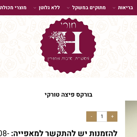
בריאות
מתוקים במשקל
ללא גלוטן
מוצרי מכולת
בורקס פיצה טורקי
להזמנות יש להתקשר למאפייה:
08-