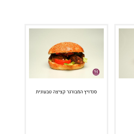
סנדויץ המבורגר קציצה טבעונית