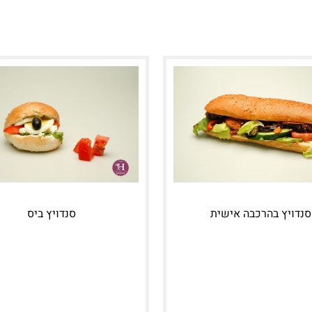
סנדויץ בהרכבה אישית
סנדויץ ביס