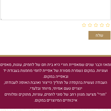
ומאז וכבר שנים שמאפיית חורי היא בית חם של לחמים, עוגות, מאפים
ועוגיות.
במקום נשמרת מסורת של אפיית לחמי מחמצת בעבודת יד
ובאפייה במקום.
העבודה נעשית בהקפדה על תהליך הייצור ואהבת האופה לעבודתו,
יוצרים טעם אמיתי, מיוחד ובלעדי.
"חורי" מציעה מגוון רחב של סוגי לחמים, עוגיות, מתוקים ומלוחים
איכותיים המיוצרים במקום.