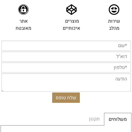
שירות
מוצרים
אתר
מהלב
איכותיים
מאובטח
תקנון
משלוחים