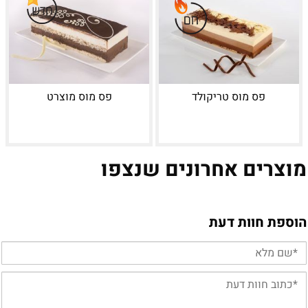
פס מוס טריקולד
פס מוס מוצרט
מוצרים אחרונים שנצפו
הוספת חוות דעת