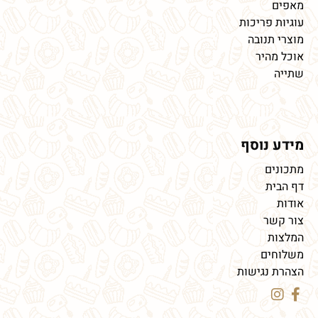
מאפים
עוגיות פריכות
מוצרי תנובה
אוכל מהיר
שתייה
מידע נוסף
מתכונים
דף הבית
אודות
צור קשר
המלצות
משלוחים
הצהרת נגישות