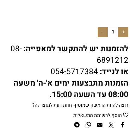
להזמנות יש להתקשר למאפייה:
08-
6891212
או לנייד:
054-5717384
הזמנות מתבצעות ימים א'-ה' משעה
08:00 עד השעה 15:00.
רוצה להיות הראשון שמוסיף חוות דעת למוצר זה?
הוסף לרשימת המשאלות