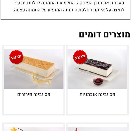
כאן הזן את תוכן הפיסקה. החלף את התמונה לרלוונטית ע"י
לחיצה על אייקון החלפת התמונה המופיע על התמונה עצמה.
מוצרים דומים
פס גבינה אוכמניות
פס גבינה פירורים