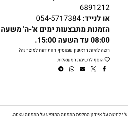
6891212
או לנייד:
054-5717384
הזמנות מתבצעות ימים א'-ה' משעה
08:00 עד השעה 15:00.
רוצה להיות הראשון שמוסיף חוות דעת למוצר זה?
הוסף לרשימת המשאלות
ע"י לחיצה על אייקון החלפת התמונה המופיע על התמונה עצמה.