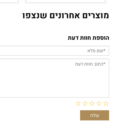
מוצרים אחרונים שנצפו
הוספת חוות דעת