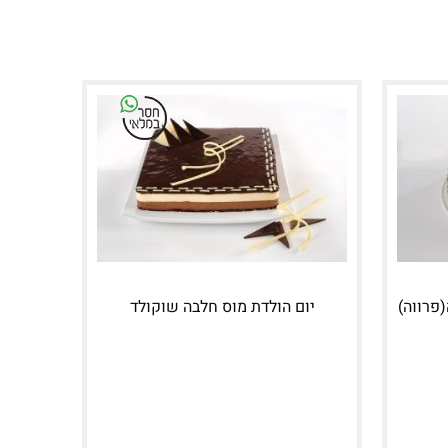
פרווה)
יום הולדת מוס חלבה שוקולד