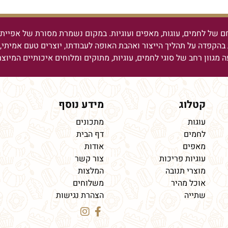
ם של לחמים, עוגות, מאפים ועוגיות.
במקום נשמרת מסורת של אפיית ל
בהקפדה על תהליך הייצור ואהבת האופה לעבודתו, יוצרים טעם אמיתי, מ
ה מגוון רחב של סוגי לחמים, עוגיות, מתוקים ומלוחים איכותיים המיוצ
קטלוג
מידע נוסף
עוגות
מתכונים
לחמים
דף הבית
מאפים
אודות
עוגיות פריכות
צור קשר
מוצרי תנובה
המלצות
אוכל מהיר
משלוחים
שתייה
הצהרת נגישות