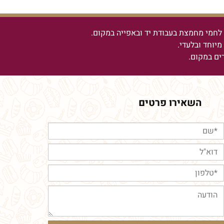
חמי מחמצת בעבודת יד ובאפייה במקום.
יוחד ובלעדי.
רים במקום.
השאירו פרטים