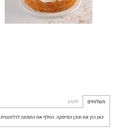
תקנון
משלוחים
כאן הזן את תוכן הפיסקה. החלף את התמונה לרלוונטית 