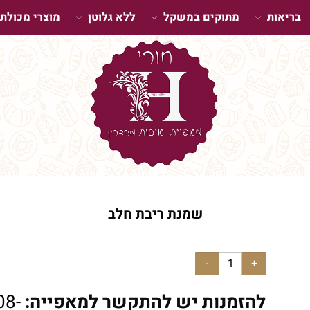
בריאות
מתוקים במשקל
ללא גלוטן
מוצרי מכולת
שמנת ריבת חלב
להזמנות יש להתקשר למאפייה:
08-