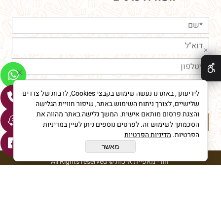
✕
לידיעתך, באתרנו נעשה שימוש בקבצי Cookies, לרבות של צדדים
שלישיים, לצורך ניתוח השימוש באתר, שיפור חוויית הגלישה
והצגת פרסום מותאם אישית. המשך גלישה באתר מהווה את
הסכמתך לשימוש זה. לפרטים נוספים ניתן לעיין במדיניות
הפרטיות.
מדיניות הפרטיות
מאשר
חורי מאפיית איכות © All Rights reserved
בניית אתרים