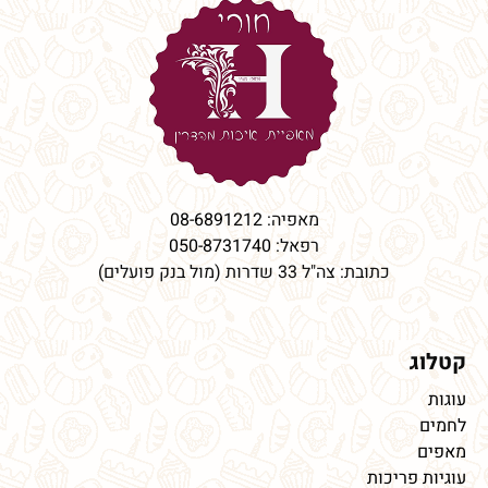
מאפיה:
08-6891212
רפאל:
050-8731740
כתובת: צה"ל 33 שדרות (מול בנק פועלים)
קטלוג
עוגות
לחמים
מאפים
עוגיות פריכות