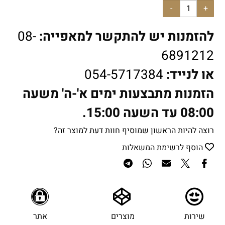
להזמנות יש להתקשר למאפייה:
08-
6891212
או לנייד:
054-5717384
הזמנות מתבצעות ימים א'-ה' משעה
08:00 עד השעה 15:00.
רוצה להיות הראשון שמוסיף חוות דעת למוצר זה?
הוסף לרשימת המשאלות
שירות
מוצרים
אתר