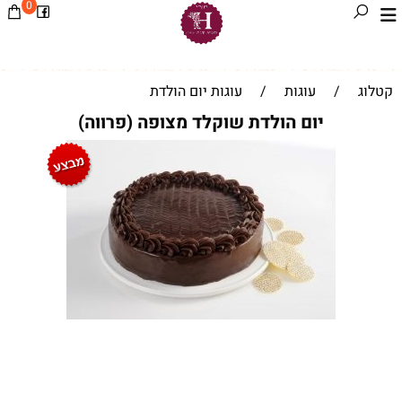
0
קטלוג
/
עוגות
/
עוגות יום הולדת
יום הולדת שוקלד מצופה (פרווה)