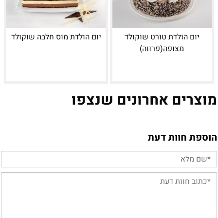
יום הולדת טורט שוקולד
יום הולדת מוס חלבה שוקולד
מצופה(פרווה)
מוצרים אחרונים שנצפו
הוספת חוות דעת