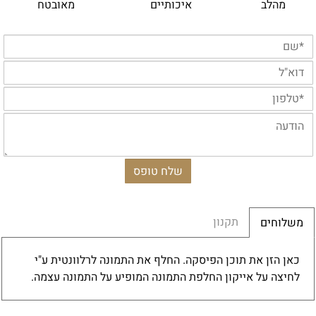
מהלב
איכותיים
מאובטח
תקנון
משלוחים
כאן הזן את תוכן הפיסקה. החלף את התמונה לרלוונטית ע"י
לחיצה על אייקון החלפת התמונה המופיע על התמונה עצמה.