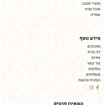
מוצרי תנובה
אוכל מהיר
שתייה
מידע נוסף
מתכונים
דף הבית
אודות
צור קשר
המלצות
משלוחים
הצהרת נגישות
השאירו פרטים