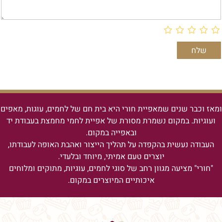
ומאז וכבר שנים שמאפיית חורי היא בית חם של לחמים, עוגות, מאפים
ועוגיות.
במקום נשמרת מסורת של אפיית לחמי מחמצת בעבודת יד
ובאפייה במקום.
העבודה נעשית בהקפדה על תהליך הייצור ואהבת האופה לעבודתו,
יוצרים טעם אמיתי, מיוחד ובלעדי.
"חורי" מציעה מגוון רחב של סוגי לחמים, עוגיות, מתוקים ומלוחים
איכותיים המיוצרים במקום.