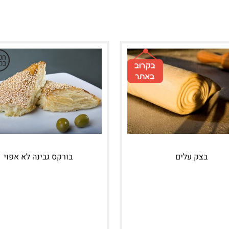
בצק עלים
בורקס גבינה לא אפוי