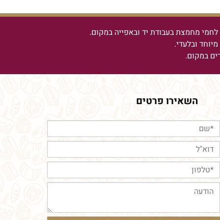
חמי מחמצת בעבודת יד ובאפייה במקום.
יוחד ובלעדי.
רים במקום.
השאירו פרטים