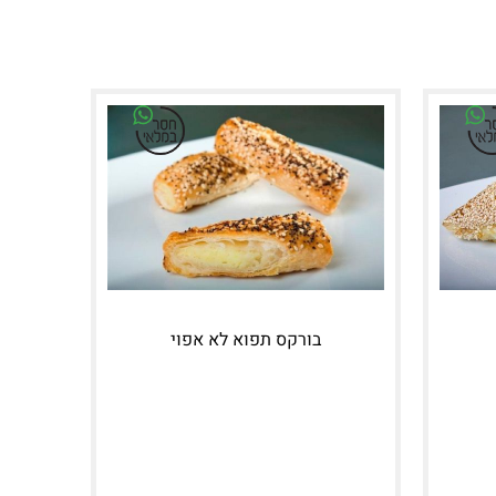
בורקס תפוא לא אפוי