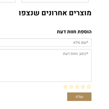
מוצרים אחרונים שנצפו
הוספת חוות דעת