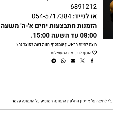
6891212
או לנייד:
054-5717384
הזמנות מתבצעות ימים א'-ה' משעה
08:00 עד השעה 15:00.
רוצה להיות הראשון שמוסיף חוות דעת למוצר זה?
הוסף לרשימת המשאלות
ע"י לחיצה על אייקון החלפת התמונה המופיע על התמונה עצמה.