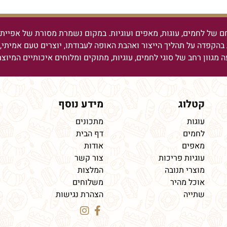
ם של לחמים, עוגות, מאפים ועוגיות.
במקום נשמרת מסורת של אפיית ל
בהקפדה על תהליך הייצור ואהבת האופה לעבודתו, יוצרים טעם אמיתי, מ
ה מגוון רחב של סוגי לחמים, עוגיות, מתוקים ומלוחים איכותיים המיוצ
קטלוג
מידע נוסף
עוגות
מתכונים
לחמים
דף הבית
מאפים
אודות
עוגיות פריכות
צור קשר
מוצרי תנובה
המלצות
אוכל מהיר
משלוחים
שתייה
הצהרת נגישות