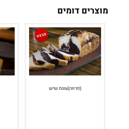
מוצרים דומים
(פרווה)עוגת שיש