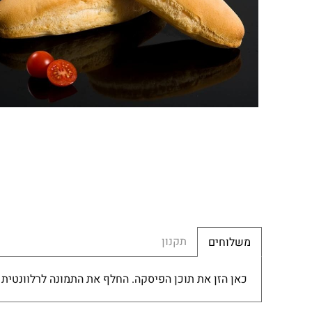
תקנון
משלוחים
כאן הזן את תוכן הפיסקה. החלף את התמונה לרלוונטית 