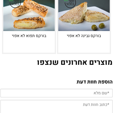
בורקס גבינה לא אפוי
בורקס תפוא לא אפוי
מוצרים אחרונים שנצפו
הוספת חוות דעת