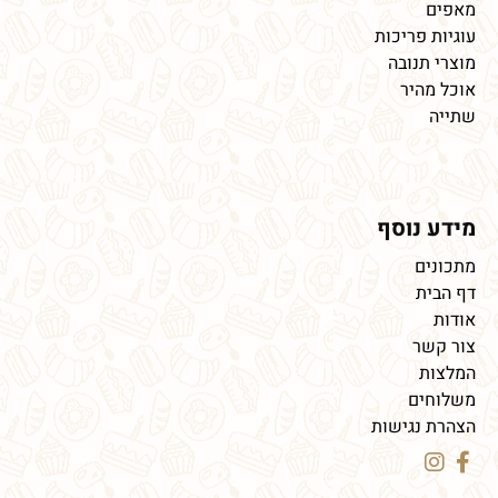
מאפים
עוגיות פריכות
מוצרי תנובה
אוכל מהיר
שתייה
מידע נוסף
מתכונים
דף הבית
אודות
צור קשר
המלצות
משלוחים
הצהרת נגישות