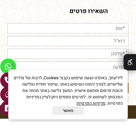
השאירו פרטים
✕
לידיעתך, באתרנו נעשה שימוש בקבצי Cookies, לרבות של צדדים
שלישיים, לצורך ניתוח השימוש באתר, שיפור חוויית הגלישה
והצגת פרסום מותאם אישית. המשך גלישה באתר מהווה את
הסכמתך לשימוש זה. לפרטים נוספים ניתן לעיין במדיניות
הפרטיות.
מדיניות הפרטיות
מאשר
חורי מאפיית איכות © All Rights reserved
בניית אתרים