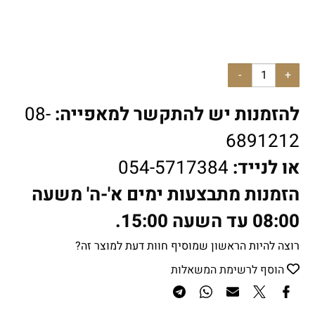
להזמנות יש להתקשר למאפייה:
08-
6891212
או לנייד:
054-5717384
הזמנות מתבצעות ימים א'-ה' משעה
08:00 עד השעה 15:00.
רוצה להיות הראשון שמוסיף חוות דעת למוצר זה?
הוסף לרשימת המשאלות