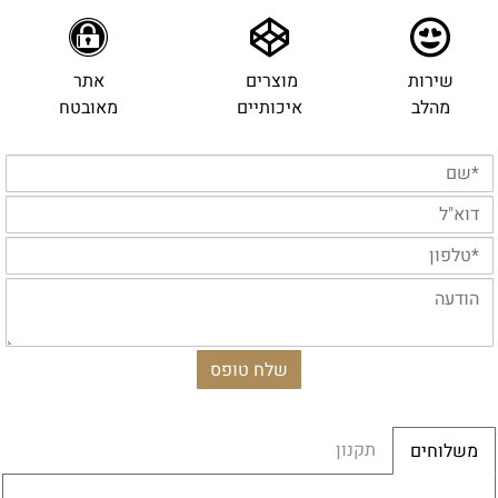
שירות
מוצרים
אתר
מהלב
איכותיים
מאובטח
תקנון
משלוחים