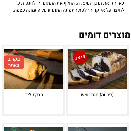
כאן הזן את תוכן הפיסקה. החלף את התמונה לרלוונטית ע"י
לחיצה על אייקון החלפת התמונה המופיע על התמונה עצמה.
מוצרים דומים
(פרווה)עוגת שיש
בצק עלים