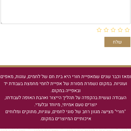
ומאז וכבר שנים שמאפיית חורי היא בית חם של לחמים, עוגות, מאפים
ועוגיות.
במקום נשמרת מסורת של אפיית לחמי מחמצת בעבודת יד
ובאפייה במקום.
העבודה נעשית בהקפדה על תהליך הייצור ואהבת האופה לעבודתו,
יוצרים טעם אמיתי, מיוחד ובלעדי.
"חורי" מציעה מגוון רחב של סוגי לחמים, עוגיות, מתוקים ומלוחים
איכותיים המיוצרים במקום.