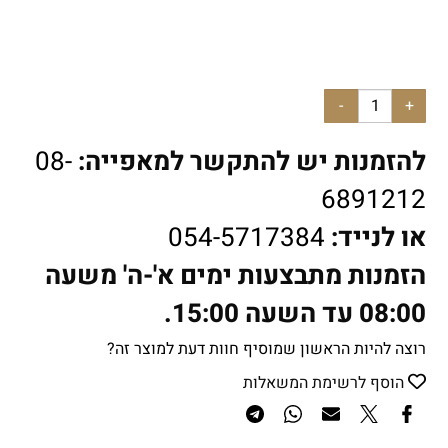
להזמנות יש להתקשר למאפייה:
08-
6891212
או לנייד:
054-5717384
הזמנות מתבצעות ימים א'-ה' משעה
08:00 עד השעה 15:00.
רוצה להיות הראשון שמוסיף חוות דעת למוצר זה?
הוסף לרשימת המשאלות