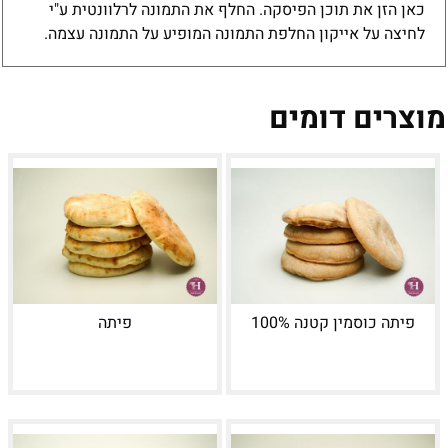
כאן הזן את תוכן הפיסקה. החלף את התמונה לרלוונטית ע"י
לחיצה על אייקון החלפת התמונה המופיע על התמונה עצמה.
מוצרים דומים
פיתה כוסמין קטנה 100%
פיתה