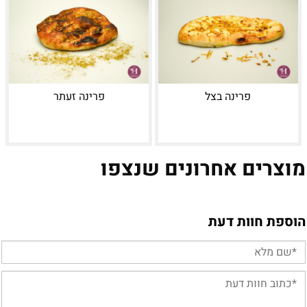
פרינה בצל
פרינה זעתר
מוצרים אחרונים שנצפו
הוספת חוות דעת