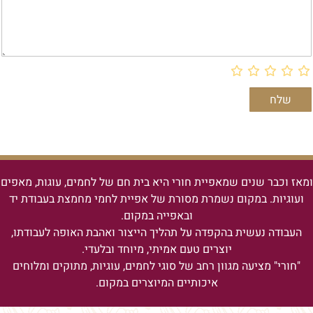
ומאז וכבר שנים שמאפיית חורי היא בית חם של לחמים, עוגות, מאפים
ועוגיות.
במקום נשמרת מסורת של אפיית לחמי מחמצת בעבודת יד
ובאפייה במקום.
העבודה נעשית בהקפדה על תהליך הייצור ואהבת האופה לעבודתו,
יוצרים טעם אמיתי, מיוחד ובלעדי.
"חורי" מציעה מגוון רחב של סוגי לחמים, עוגיות, מתוקים ומלוחים
איכותיים המיוצרים במקום.