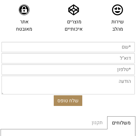
שירות
מוצרים
אתר
מהלב
איכותיים
מאובטח
תקנון
משלוחים