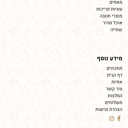
מאפים
עוגיות פריכות
מוצרי תנובה
אוכל מהיר
שתייה
מידע נוסף
מתכונים
דף הבית
אודות
צור קשר
המלצות
משלוחים
הצהרת נגישות