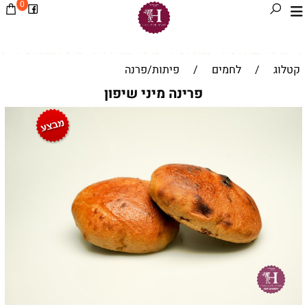
0
קטלוג
/
לחמים
/
פיתות/פרנה
פרינה מיני שיפון