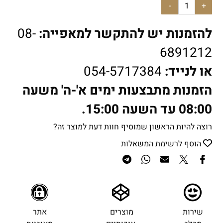
להזמנות יש להתקשר למאפייה:
08-
6891212
או לנייד:
054-5717384
הזמנות מתבצעות ימים א'-ה' משעה
08:00 עד השעה 15:00.
רוצה להיות הראשון שמוסיף חוות דעת למוצר זה?
הוסף לרשימת המשאלות
שירות
מוצרים
אתר