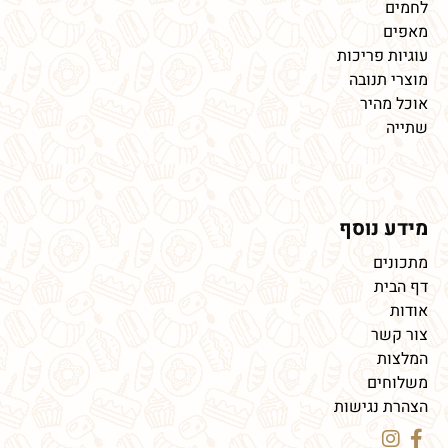
לחמים
מאפים
עוגיות פריכות
מוצרי תנובה
אוכל מהיר
שתייה
מידע נוסף
מתכונים
דף הבית
אודות
צור קשר
המלצות
משלוחים
הצהרת נגישות