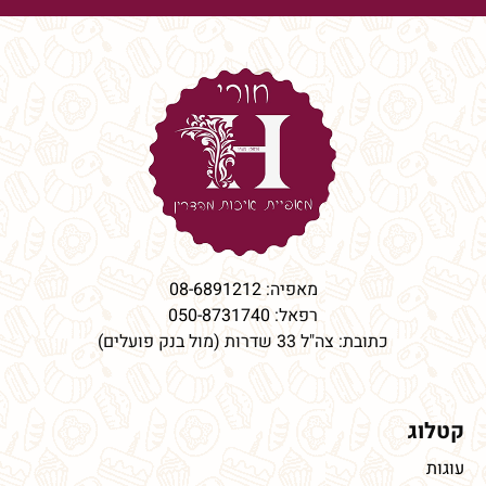
מאפיה:
08-6891212
רפאל:
050-8731740
כתובת: צה"ל 33 שדרות (מול בנק פועלים)
קטלוג
עוגות