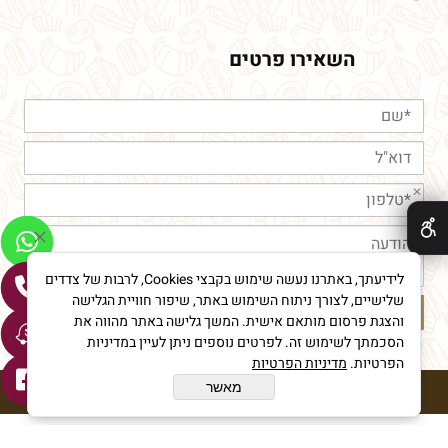
השאירו פרטים
✕
לידיעתך, באתרנו נעשה שימוש בקבצי Cookies, לרבות של צדדים
שלישיים, לצורך ניתוח השימוש באתר, שיפור חוויית הגלישה
והצגת פרסום מותאם אישית. המשך גלישה באתר מהווה את
הסכמתך לשימוש זה. לפרטים נוספים ניתן לעיין במדיניות
הפרטיות.
מדיניות הפרטיות
מאשר
חורי מאפיית איכות © All Rights reserved