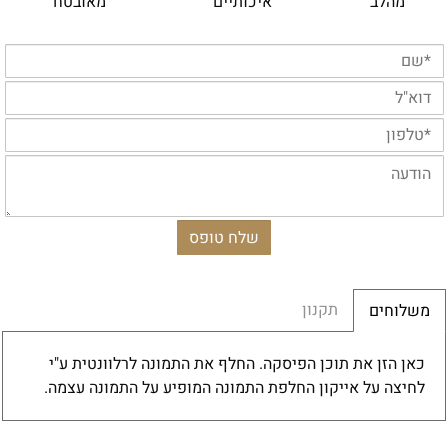
מהלב
איכותיים
מאובטח
תקנון
משלוחים
כאן הזן את תוכן הפיסקה. החלף את התמונה לרלוונטית ע"י
לחיצה על אייקון החלפת התמונה המופיע על התמונה עצמה.