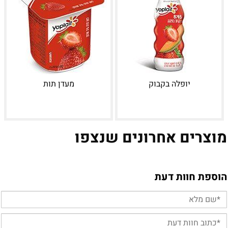
יופלה בקבוק
מעדן תות
מוצרים אחרונים שנצפו
הוספת חוות דעת