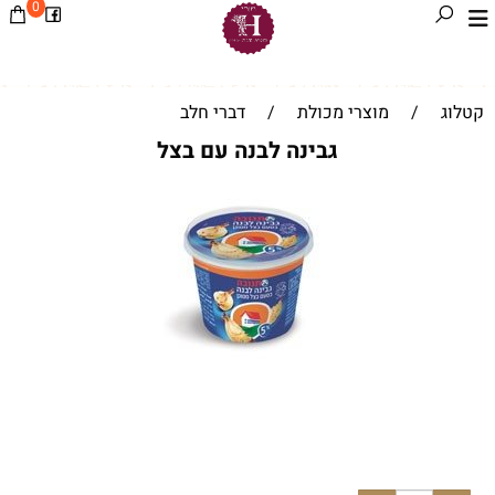
0
קטלוג
/
מוצרי מכולת
/
דברי חלב
גבינה לבנה עם בצל