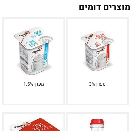
מוצרים דומים
מעדן 3%
מעדן 1.5%