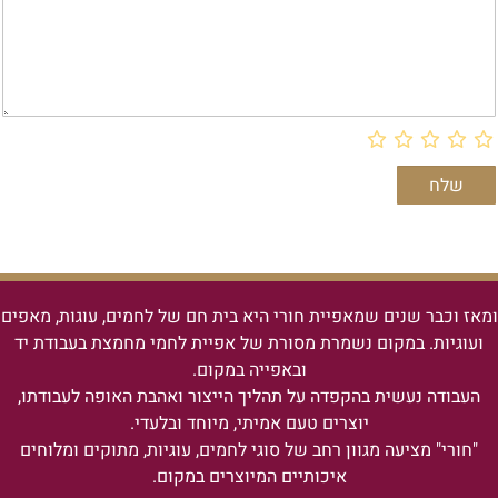
ומאז וכבר שנים שמאפיית חורי היא בית חם של לחמים, עוגות, מאפים
ועוגיות.
במקום נשמרת מסורת של אפיית לחמי מחמצת בעבודת יד
ובאפייה במקום.
העבודה נעשית בהקפדה על תהליך הייצור ואהבת האופה לעבודתו,
יוצרים טעם אמיתי, מיוחד ובלעדי.
"חורי" מציעה מגוון רחב של סוגי לחמים, עוגיות, מתוקים ומלוחים
איכותיים המיוצרים במקום.